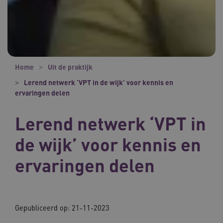
Home
Uit de praktijk
Lerend netwerk ‘VPT in de wijk’ voor kennis en
ervaringen delen
Lerend netwerk ‘VPT in
de wijk’ voor kennis en
ervaringen delen
Gepubliceerd op:
21-11-2023