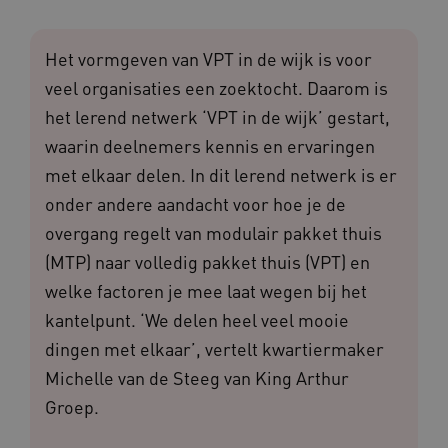
Het vormgeven van VPT in de wijk is voor
veel organisaties een zoektocht. Daarom is
het lerend netwerk ‘VPT in de wijk’ gestart,
waarin deelnemers kennis en ervaringen
met elkaar delen. In dit lerend netwerk is er
onder andere aandacht voor hoe je de
overgang regelt van modulair pakket thuis
(MTP) naar volledig pakket thuis (VPT) en
welke factoren je mee laat wegen bij het
kantelpunt. ‘We delen heel veel mooie
dingen met elkaar’, vertelt kwartiermaker
Michelle van de Steeg van King Arthur
Groep.