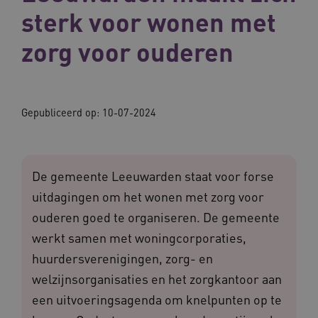
sterk voor wonen met
zorg voor ouderen
Gepubliceerd op:
10-07-2024
De gemeente Leeuwarden staat voor forse
uitdagingen om het wonen met zorg voor
ouderen goed te organiseren. De gemeente
werkt samen met woningcorporaties,
huurdersverenigingen, zorg- en
welzijnsorganisaties en het zorgkantoor aan
een uitvoeringsagenda om knelpunten op te