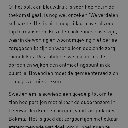
Of het ook een blauwdruk is voor hoe het in de
toekomst gaat, is nog wel onzeker. ‘We verdelen
schaarste. Het is niet mogelijk om overal zone
top te realiseren. Er zullen ook zones basis zijn,
waarin de woning en woonomgeving niet per se
zorggeschikt zijn en waar alleen geplande zorg
mogelijk is. De ambitie is wel dat er in alle
dorpen en wijken een ontmoetingspunt in de
buurt is. Bovendien moet de gemeenteraad zich
er nog over uitspreken.’
Swettehiem is sowieso een goede pilot om te
zien hoe partijen met elkaar de ouderenzorg in
Leeuwarden kunnen borgen, vindt zorginkoper
Bokma. ‘Het is goed dat zorgpartijen met elkaar
afstemmen wie wat doet, om dubbelingen te