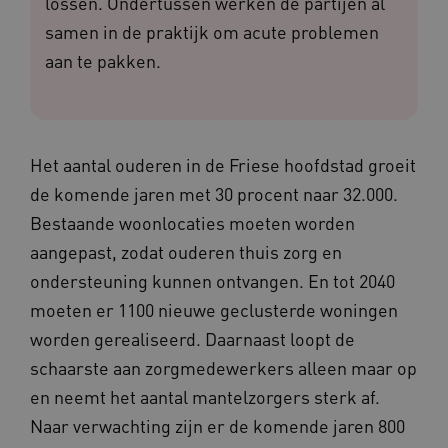
lossen. Ondertussen werken de partijen al
samen in de praktijk om acute problemen
aan te pakken.
Het aantal ouderen in de Friese hoofdstad groeit
de komende jaren met 30 procent naar 32.000.
Bestaande woonlocaties moeten worden
aangepast, zodat ouderen thuis zorg en
ondersteuning kunnen ontvangen. En tot 2040
moeten er 1100 nieuwe geclusterde woningen
worden gerealiseerd. Daarnaast loopt de
schaarste aan zorgmedewerkers alleen maar op
en neemt het aantal mantelzorgers sterk af.
Naar verwachting zijn er de komende jaren 800