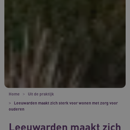
Home
Uit de praktijk
Leeuwarden maakt zich sterk voor wonen met zorg voor
ouderen
Leeuwarden maakt zich