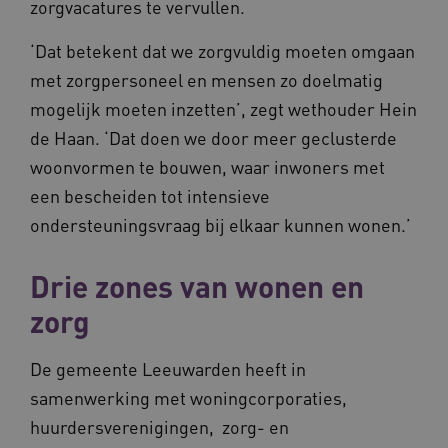
zorgvacatures te vervullen.
‘Dat betekent dat we zorgvuldig moeten omgaan
met zorgpersoneel en mensen zo doelmatig
mogelijk moeten inzetten’, zegt wethouder Hein
de Haan. ‘Dat doen we door meer geclusterde
woonvormen te bouwen, waar inwoners met
een bescheiden tot intensieve
ondersteuningsvraag bij elkaar kunnen wonen.’
Drie zones van wonen en
zorg
De gemeente Leeuwarden heeft in
samenwerking met woningcorporaties,
huurdersverenigingen, zorg- en