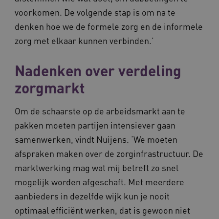
voorkomen. De volgende stap is om na te
denken hoe we de formele zorg en de informele
zorg met elkaar kunnen verbinden.’
Nadenken over verdeling
zorgmarkt
Om de schaarste op de arbeidsmarkt aan te
pakken moeten partijen intensiever gaan
samenwerken, vindt Nuijens. ‘We moeten
afspraken maken over de zorginfrastructuur. De
marktwerking mag wat mij betreft zo snel
mogelijk worden afgeschaft. Met meerdere
aanbieders in dezelfde wijk kun je nooit
optimaal efficiënt werken, dat is gewoon niet