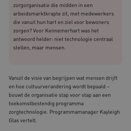
zorgorganisatie die midden in een
arbeidsmarktkrapte zit, met medewerkers
die vanuit hun hart en ziel voor bewoners
zorgen? Voor Kennemerhart was het
antwoord helder: niet technologie centraal
stellen, maar mensen.
Vanuit de visie van begrijpen wat mensen drijft
en hoe cultuurverandering wordt bepaald –
bouwt de organisatie stap voor stap aan een
toekomstbestendig programma
zorgtechnologie. Programmamanager Kayleigh
Glas vertelt.