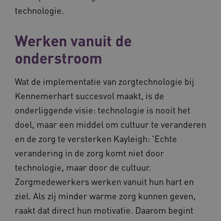
technologie.
BCSessionID
www.waardigheidentrots.nl
Sessie
Werken vanuit de
onderstroom
Wat de implementatie van zorgtechnologie bij
Kennemerhart succesvol maakt, is de
onderliggende visie: technologie is nooit het
doel, maar een middel om cultuur te veranderen
en de zorg te versterken Kayleigh: 'Echte
verandering in de zorg komt niet door
technologie, maar door de cultuur.
Zorgmedewerkers werken vanuit hun hart en
ziel. Als zij minder warme zorg kunnen geven,
raakt dat direct hun motivatie. Daarom begint