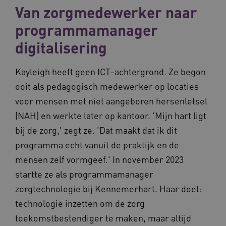
Van zorgmedewerker naar
programmamanager
digitalisering
Kayleigh heeft geen ICT-achtergrond. Ze begon
ooit als pedagogisch medewerker op locaties
voor mensen met niet aangeboren hersenletsel
(NAH) en werkte later op kantoor. 'Mijn hart ligt
bij de zorg,' zegt ze. 'Dat maakt dat ik dit
programma echt vanuit de praktijk en de
mensen zelf vormgeef.' In november 2023
startte ze als programmamanager
zorgtechnologie bij Kennemerhart. Haar doel:
technologie inzetten om de zorg
toekomstbestendiger te maken, maar altijd