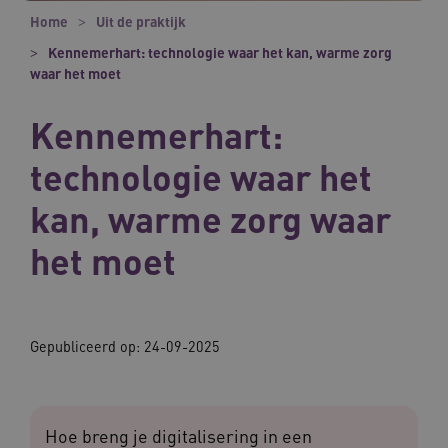
Home
Uit de praktijk
Kennemerhart: technologie waar het kan, warme zorg
waar het moet
Kennemerhart:
technologie waar het
kan, warme zorg waar
het moet
Gepubliceerd op:
24-09-2025
Hoe breng je digitalisering in een