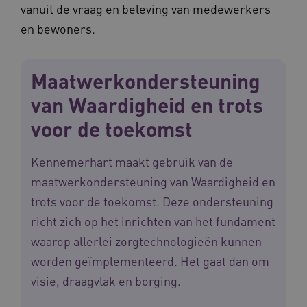
vanuit de vraag en beleving van medewerkers
en bewoners.
Maatwerkondersteuning
van Waardigheid en trots
voor de toekomst
Kennemerhart maakt gebruik van de
maatwerkondersteuning van Waardigheid en
trots voor de toekomst. Deze ondersteuning
richt zich op het inrichten van het fundament
waarop allerlei zorgtechnologieën kunnen
worden geïmplementeerd. Het gaat dan om
visie, draagvlak en borging.