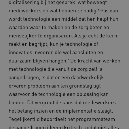
digitalisering bij het gesprek: wat beweegt
medewerkers en wat hebben ze nodig? Pas dan
wordt technologie een middel dat hen helpt hun
waarden waar te maken en de zorg beter en
menselijker te organiseren. Als je echt de kern
raakt en begrijpt, kun je technologie of
innovaties invoeren die wel aansluiten en
duurzaam blijven hangen.' De kracht van werken
met technologie die vanuit de zorg zelf is
aangedragen, is dat er een daadwerkelijk
ervaren probleem aan ten grondslag ligt
waarvoor de technologie een oplossing kan
bieden. Dit vergroot de kans dat medewerkers
het belang inzien en de implementatie slaagt.
Tegelijkertijd beoordeelt het programmateam
de aangedragen ideeën kritisch, zodat niet alles