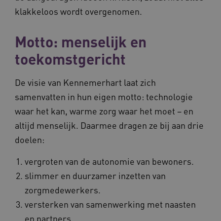
klakkeloos wordt overgenomen.
Motto: menselijk en
toekomstgericht
De visie van Kennemerhart laat zich
samenvatten in hun eigen motto: technologie
waar het kan, warme zorg waar het moet – en
altijd menselijk. Daarmee dragen ze bij aan drie
doelen:
vergroten van de autonomie van bewoners.
slimmer en duurzamer inzetten van
zorgmedewerkers.
versterken van samenwerking met naasten
en partners.