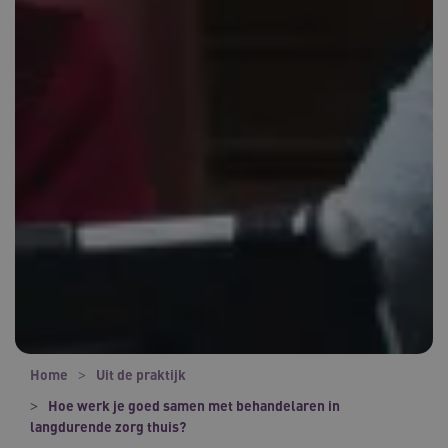
Home
Uit de praktijk
Hoe werk je goed samen met behandelaren in
langdurende zorg thuis?