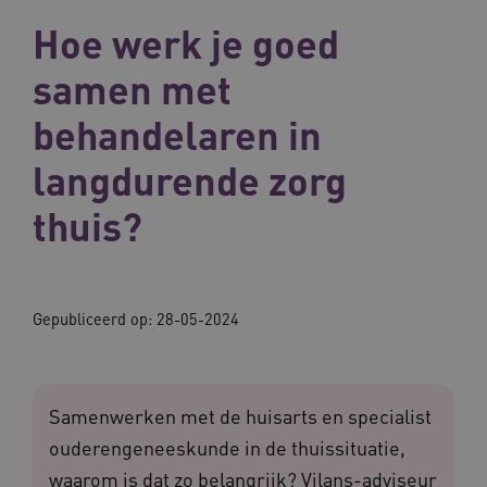
Hoe werk je goed
samen met
behandelaren in
langdurende zorg
thuis?
Gepubliceerd op:
28-05-2024
Samenwerken met de huisarts en specialist
ouderengeneeskunde in de thuissituatie,
waarom is dat zo belangrijk? Vilans-adviseur