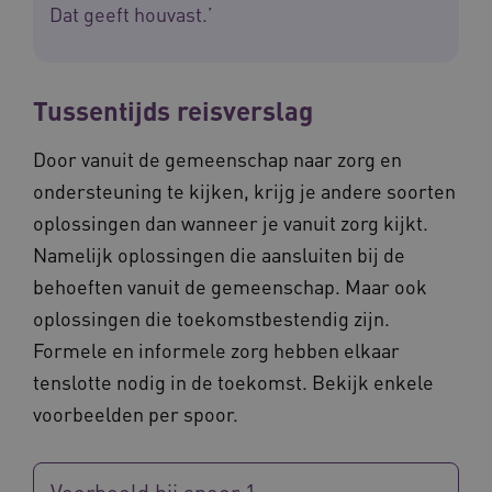
Dat geeft houvast.’
Tussentijds reisverslag
Door vanuit de gemeenschap naar zorg en
ondersteuning te kijken, krijg je andere soorten
oplossingen dan wanneer je vanuit zorg kijkt.
Namelijk oplossingen die aansluiten bij de
behoeften vanuit de gemeenschap. Maar ook
oplossingen die toekomstbestendig zijn.
Formele en informele zorg hebben elkaar
tenslotte nodig in de toekomst. Bekijk enkele
voorbeelden per spoor.
Voorbeeld bij spoor 1: