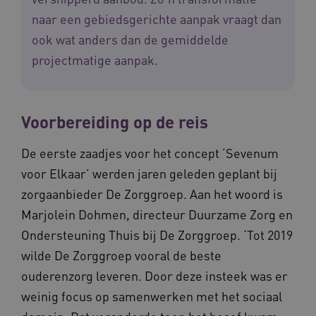
naar een gebiedsgerichte aanpak vraagt dan
ook wat anders dan de gemiddelde
projectmatige aanpak.
Voorbereiding op de reis
De eerste zaadjes voor het concept ‘Sevenum
voor Elkaar’ werden jaren geleden geplant bij
zorgaanbieder De Zorggroep. Aan het woord is
Marjolein Dohmen, directeur Duurzame Zorg en
Ondersteuning Thuis bij De Zorggroep. ‘Tot 2019
wilde De Zorggroep vooral de beste
ouderenzorg leveren. Door deze insteek was er
weinig focus op samenwerken met het sociaal