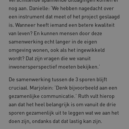
nog aan. Danielle: ‘We hebben nagedacht over
een instrument dat meet of het project geslaagd
is. Wanneer heeft iemand een betere kwaliteit
van leven? En kunnen mensen door deze
samenwerking echt langer in de eigen
omgeving wonen, ook als het ingewikkeld
wordt? Dat zijn vragen die we vanuit
inwonersperspectief moeten bekijken.’
De samenwerking tussen de 3 sporen blijft
cruciaal. Marjolein: ‘Denk bijvoorbeeld aan een
gezamenlijke communicatie.’ Ruth vult hierop
aan dat het heel belangrijk is om vanuit de drie
sporen gezamenlijk uit te leggen wat we aan het
doen zijn, ondanks dat dat lastig kan zijn.