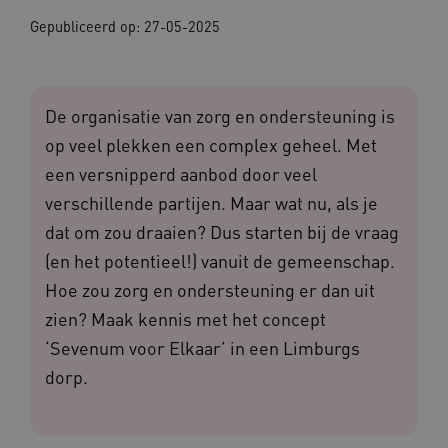
Gepubliceerd op:
27-05-2025
De organisatie van zorg en ondersteuning is
op veel plekken een complex geheel. Met
een versnipperd aanbod door veel
verschillende partijen. Maar wat nu, als je
dat om zou draaien? Dus starten bij de vraag
(en het potentieel!) vanuit de gemeenschap.
Hoe zou zorg en ondersteuning er dan uit
zien? Maak kennis met het concept
‘Sevenum voor Elkaar’ in een Limburgs
dorp.