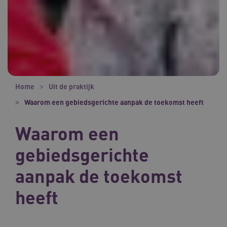
Home
Uit de praktijk
Waarom een gebiedsgerichte aanpak de toekomst heeft
Waarom een
gebiedsgerichte
aanpak de toekomst
heeft