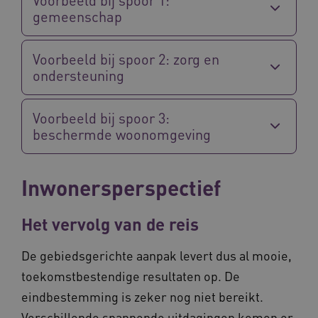
gemeenschap
Voorbeeld bij spoor 2: zorg en
ondersteuning
Voorbeeld bij spoor 3:
beschermde woonomgeving
Inwonersperspectief
Het vervolg van de reis
De gebiedsgerichte aanpak levert dus al mooie,
toekomstbestendige resultaten op. De
eindbestemming is zeker nog niet bereikt.
Verschillende spannende uitdagingen komen er