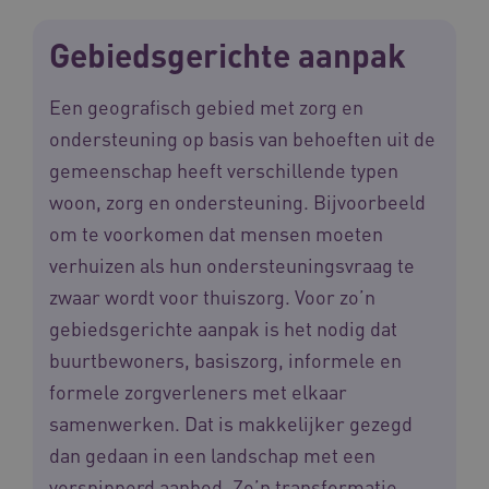
Gebiedsgerichte aanpak
Een geografisch gebied met zorg en
ondersteuning op basis van behoeften uit de
gemeenschap heeft verschillende typen
woon, zorg en ondersteuning. Bijvoorbeeld
om te voorkomen dat mensen moeten
verhuizen als hun ondersteuningsvraag te
zwaar wordt voor thuiszorg. Voor zo’n
gebiedsgerichte aanpak is het nodig dat
buurtbewoners, basiszorg, informele en
formele zorgverleners met elkaar
samenwerken. Dat is makkelijker gezegd
dan gedaan in een landschap met een
versnipperd aanbod. Zo’n transformatie