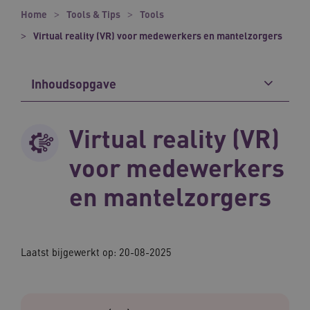
Home
Tools & Tips
Tools
Virtual reality (VR) voor medewerkers en mantelzorgers
Inhoudsopgave
Virtual reality (VR)
voor medewerkers
en mantelzorgers
Laatst bijgewerkt op: 20-08-2025