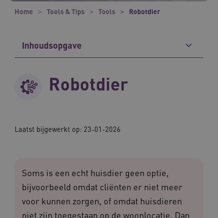
Home
Tools & Tips
Tools
Robotdier
Inhoudsopgave
Robotdier
Laatst bijgewerkt op: 23-01-2026
Soms is een echt huisdier geen optie,
bijvoorbeeld omdat cliënten er niet meer
voor kunnen zorgen, of omdat huisdieren
niet zijn toegestaan op de woonlocatie. Dan