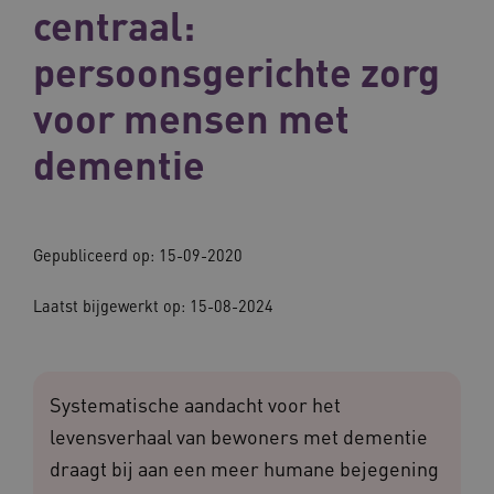
centraal:
persoonsgerichte zorg
voor mensen met
dementie
Gepubliceerd op: 15-09-2020
Laatst bijgewerkt op: 15-08-2024
Systematische aandacht voor het
levensverhaal van bewoners met dementie
draagt bij aan een meer humane bejegening