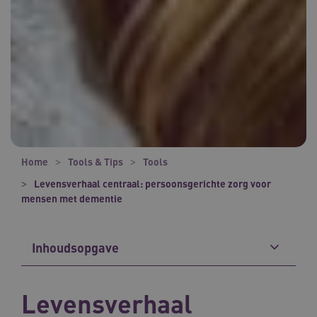
Home
Tools & Tips
Tools
Levensverhaal centraal: persoonsgerichte zorg voor
mensen met dementie
Inhoudsopgave
Levensverhaal