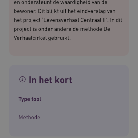
en ondersteunt de waardigheid van de
bewoner. Dit blijkt uit het eindverslag van
het project ‘Levensverhaal Centraal II’. In dit
project is onder andere de methode De
Verhaalcirkel gebruikt.
In het kort
Type tool
Methode