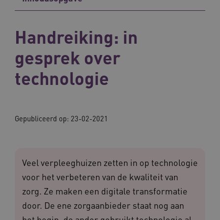
Handreiking: in
gesprek over
technologie
Gepubliceerd op: 23-02-2021
Veel verpleeghuizen zetten in op technologie
voor het verbeteren van de kwaliteit van
zorg. Ze maken een digitale transformatie
door. De ene zorgaanbieder staat nog aan
het begin, de ander gebruikt technologie al