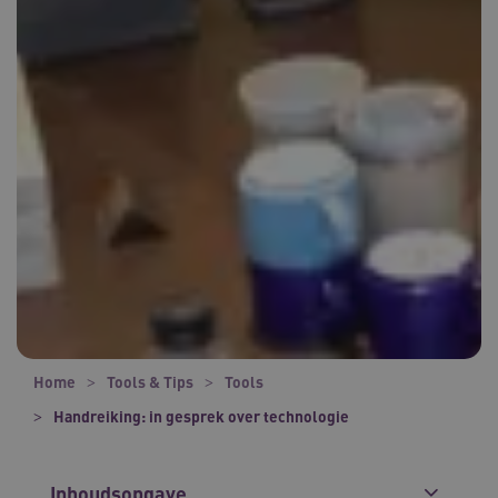
Home
Tools & Tips
Tools
Handreiking: in gesprek over technologie
Inhoudsopgave