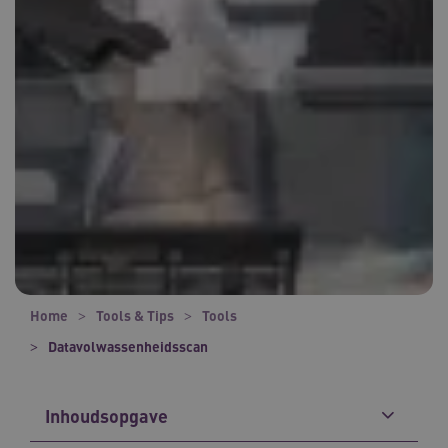
Home
Tools & Tips
Tools
Datavolwassenheidsscan
Inhoudsopgave