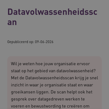
Datavolwassenheidssc
an
Gepubliceerd op: 09-06-2026
Wil je weten hoe jouw organisatie ervoor
staat op het gebied van datavolwassenheid?
Met de Datavolwassenheidsscan krijg je snel
inzicht in waar je organisatie staat en waar
groeikansen liggen. De scan helpt ook het
gesprek over datagedreven werken te
voeren en bewustwording te creëren om