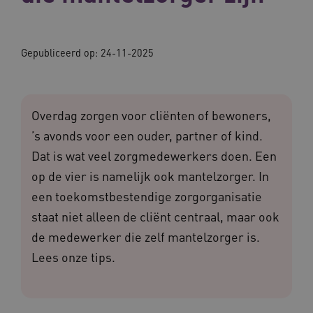
Gepubliceerd op:
24-11-2025
Overdag zorgen voor cliënten of bewoners,
’s avonds voor een ouder, partner of kind.
Dat is wat veel zorgmedewerkers doen. Een
op de vier is namelijk ook mantelzorger. In
een toekomstbestendige zorgorganisatie
staat niet alleen de cliënt centraal, maar ook
de medewerker die zelf mantelzorger is.
Lees onze tips.