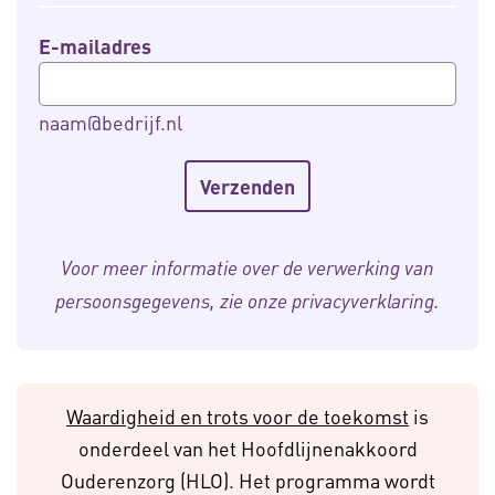
E-mailadres
naam@bedrijf.nl
Voor meer informatie over de verwerking van
persoonsgegevens, zie onze
privacyverklaring
.
Waardigheid en trots voor de toekomst
is
onderdeel van het Hoofdlijnenakkoord
Ouderenzorg (HLO). Het programma wordt