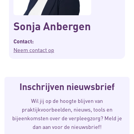
Sonja Anbergen
Contact:
Neem contact op
Inschrijven nieuwsbrief
Wil jij op de hoogte blijven van
praktijkvoorbeelden, nieuws, tools en
bijeenkomsten over de verpleegzorg? Meld je
dan aan voor de nieuwsbrief!