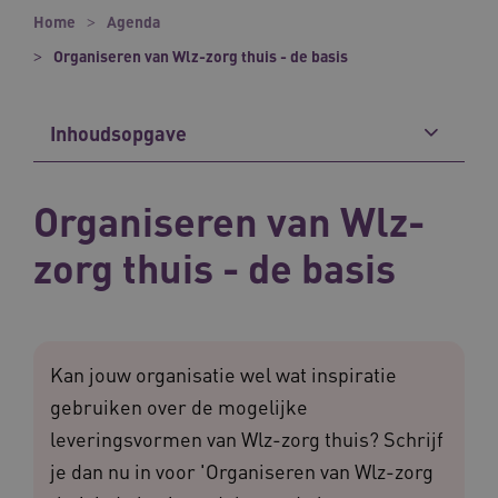
Home
Agenda
Organiseren van Wlz-zorg thuis - de basis
Inhoudsopgave
Organiseren van Wlz-
zorg thuis - de basis
Kan jouw organisatie wel wat inspiratie
gebruiken over de mogelijke
leveringsvormen van Wlz-zorg thuis? Schrijf
je dan nu in voor 'Organiseren van Wlz-zorg